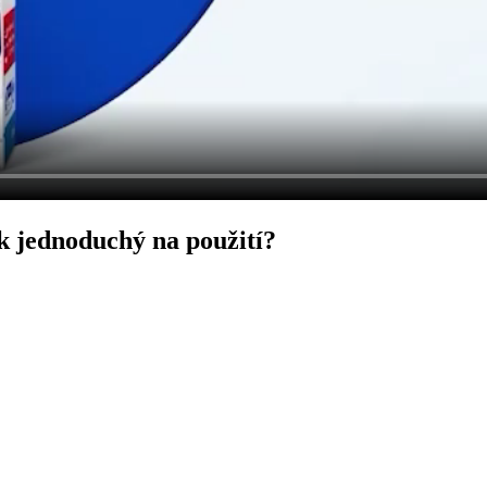
k jednoduchý na použití?