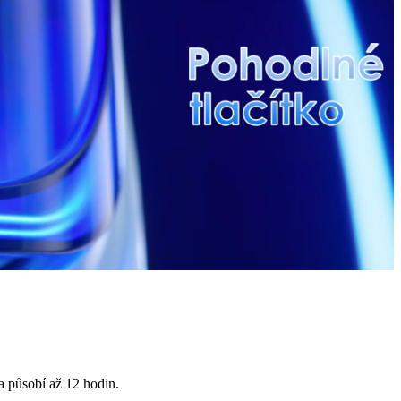
a působí až 12 hodin.