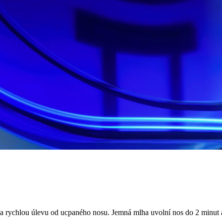
 a rychlou úlevu od ucpaného nosu. Jemná mlha uvolní nos do 2 minut 