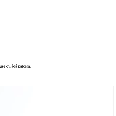
duše ovládá palcem.