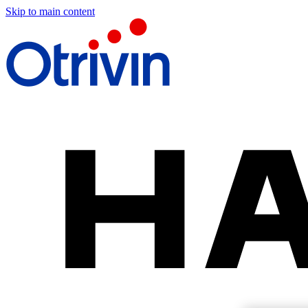
Skip to main content